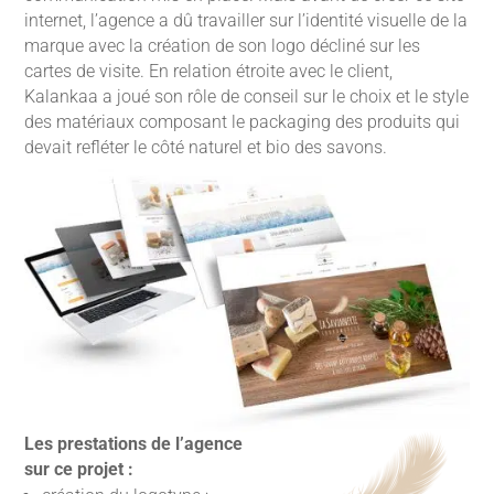
internet, l’agence a dû travailler sur l’identité visuelle de la
marque avec la création de son logo décliné sur les
cartes de visite. En relation étroite avec le client,
Kalankaa a joué son rôle de conseil sur le choix et le style
des matériaux composant le packaging des produits qui
devait refléter le côté naturel et bio des savons.
Les prestations de l’agence
sur ce projet :