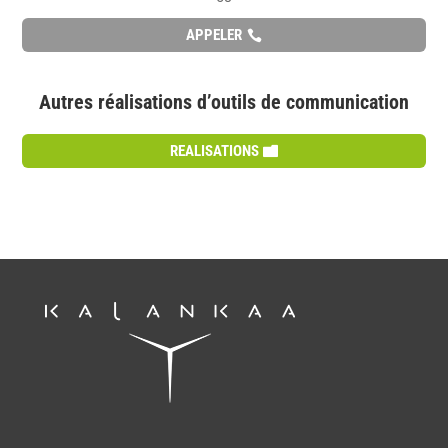
APPELER
Autres réalisations d’outils de communication
REALISATIONS