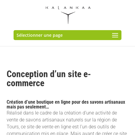
Sélectionner une page
Conception d’un site e-
commerce
Création d’une boutique en ligne pour des savons artisanaux
mais pas seulement…
Réalisé dans le cadre de la création d’une activité de
vente de savons artisanaux naturels sur la région de
Tours, ce site de vente en ligne est l’un des outils de
communication mis en place. Mais avant de créer ce site