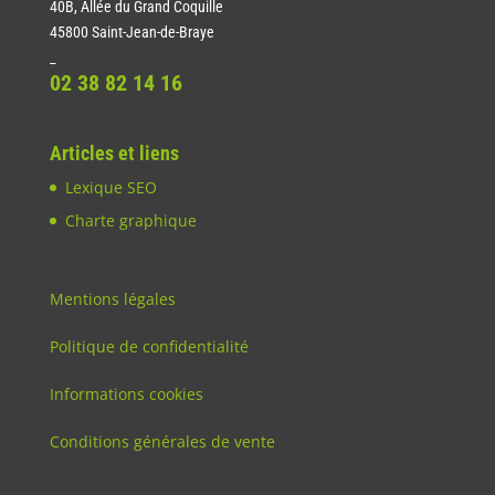
40B, Allée du Grand Coquille
45800 Saint-Jean-de-Braye
_
02 38 82 14 16
Articles et liens
Lexique SEO
Charte graphique
Mentions légales
Politique de confidentialité
Informations cookies
Conditions générales de vente