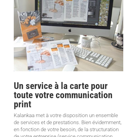
Un service à la carte pour
toute votre communication
print
Kalankaa met à votre disposition un ensemble
de services et de prestations. Bien évidemment,
en fonction de votre besoin, de la structuration
de votre entreprise (service communication