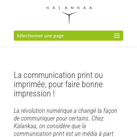
Sélectionner une page
La communication print ou
imprimée, pour faire bonne
impression !
La révolution numérique a changé la façon
de communiquer pour certains. Chez
Kalankaa, on considère que la
communication print est un média à part