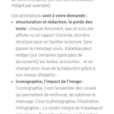
intégré par exemple).
Ces prestations
sont à votre demande :
structuration et rédaction, le poids des
mots :
chaque document, que ce soit une
affiche ou un rapport d’activité, doit être
structuré pour en faciliter la lecture, faire
passer le message voulu. Kalankaa peut
rédiger (sur certaines typologies de
documents) les textes, accroches… et se
charger pour vous de la traduction grâce à
son réseau d’experts ;
iconographie, l’impact de l’image :
l’iconographie, c’est l’ensemble des visuels
qui permettent de renforcer, de sublimer le
message. C’est la photographie, l’illustration,
l’infographie… Le studio intégré de Kalankaa et