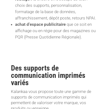
choix des supports, personnalisation,
formatage de la base de données,
affranchissement, dépôt poste, retours NPAI.
achat d’espace publicitaire
que ce soit en
affichage ou en régie pour des magazines ou
PQR (Presse Quotidienne Régionale).
Des supports de
communication imprimés
variés
Kalankaa vous propose toute une gamme de
supports de communication imprimés qui
permettent de valoriser votre marque, vos
produits ou enseigne.