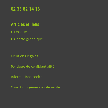
_
02 38 82 14 16
Articles et liens
Lexique SEO
Charte graphique
Mentions légales
Politique de confidentialité
Informations cookies
Conditions générales de vente