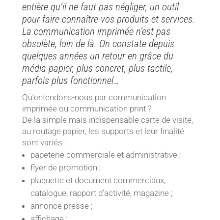
entière qu’il ne faut pas négliger, un outil
pour faire connaître vos produits et services.
La communication imprimée n’est pas
obsolète, loin de là. On constate depuis
quelques années un retour en grâce du
média papier, plus concret, plus tactile,
parfois plus fonctionnel…
Qu’entendons-nous par communication
imprimée ou communication print ?
De la simple mais indispensable carte de visite,
au routage papier, les supports et leur finalité
sont variés :
papeterie commerciale et administrative ;
flyer de promotion ;
plaquette et document commerciaux,
catalogue, rapport d’activité, magazine ;
annonce presse ;
affichage ;