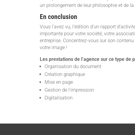
un prolongement de leur philosophie et de la q
En conclusion
Vous l’avez vu, l’édition d’un rapport d’activ
importante pour votre société, votre associati
entreprise. Concentrez-vous sur son contenu
votre image !
Les prestations de l’agence sur ce type de pr
Organisation du document
Création graphique
Mise en page
Gestion de l’impression
Digitalisation