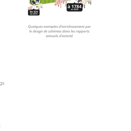
Quelques exemples d’enrichissement par
le design de schémas dans les rapports
annuels d’activité
ngs
2