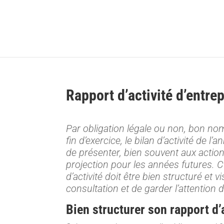
Rapport d’activité d’entre
Par obligation légale ou non, bon nom
fin d’exercice, le bilan d’activité de l
de présenter, bien souvent aux actionn
projection pour les années futures. C
d’activité doit être bien structuré et v
consultation et de garder l’attention d
Bien structurer son rapport d’